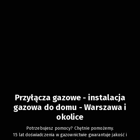
Przyłącza gazowe - instalacja
gazowa do domu - Warszawa i
okolice
Potrzebujesz pomocy? Chętnie pomożemy.
15 lat doświadczenia w gazownictwie gwarantuje jakość i