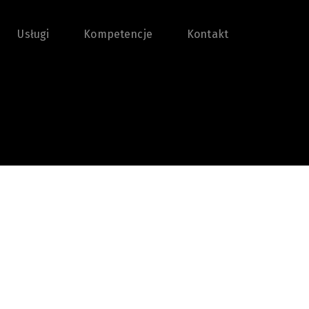
Usługi
Kompetencje
Kontakt