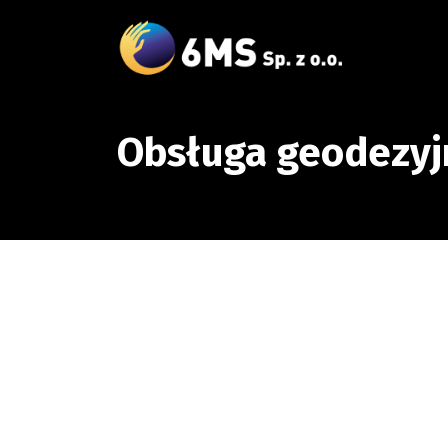
Obsługa geodezyj