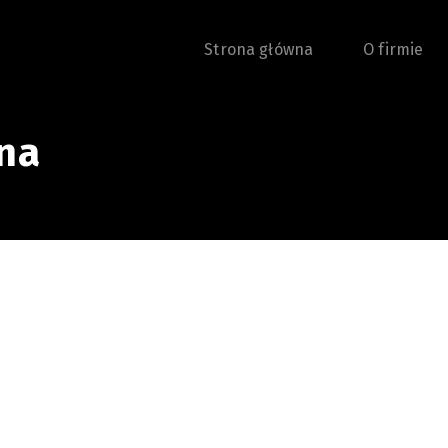
Strona główna
O firmie
na