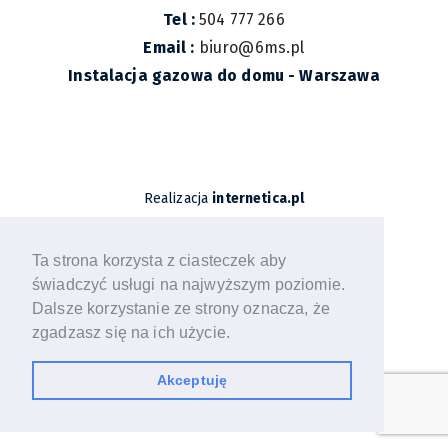
Tel :
504 777 266
Email :
biuro@6ms.pl
Instalacja gazowa do domu - Warszawa
Realizacja
internetica.pl
Ta strona korzysta z ciasteczek aby
świadczyć usługi na najwyższym poziomie.
Dalsze korzystanie ze strony oznacza, że
zgadzasz się na ich użycie.
Akceptuję